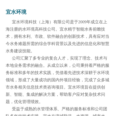
宜水环境
宜水环境科技（上海）有限公司是于2009年成立在上
海注册的水环境高科技公司。宜水精于智能水务前瞻技
术，拥有水利、市政、软件融合的创新技术，具有应对当
今水务难题所需的综合学科背景以及先进的信息化和智慧
水务建设技能。
公司汇聚了多专业的复合人才，实现了理念、技术与
本地业务需求的融合。从成立以来，公司秉持着严格的服
务标准和多年的技术实践，凭借着先进技术深耕于水环境
领域，形成了大量成功的国内外项目经验，完成了众多城
市水务相关信息技术类咨询项目。宜水环境旨在提供创
新、智能、集成的解决方案，帮助客户应对复杂技术问
题，优化管理绩效。
受益于成熟的水管理体系、严格的服务标准和公司团