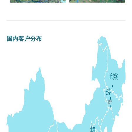
国内客户分布