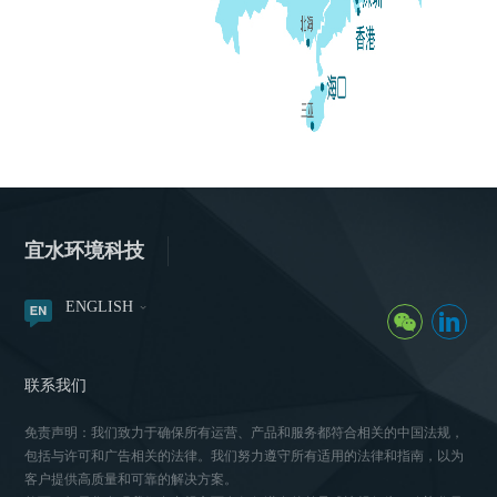
宜水环境科技
ENGLISH
联系我们
免责声明：我们致力于确保所有运营、产品和服务都符合相关的中国法规，
包括与许可和广告相关的法律。我们努力遵守所有适用的法律和指南，以为
客户提供高质量和可靠的解决方案。