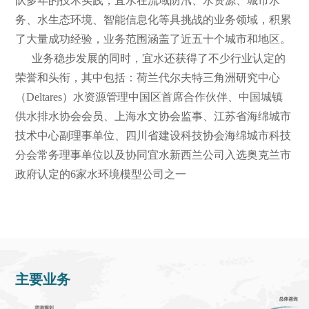
队多年的技术实践，宜水在流域防汛、水资源、城市水
务、水生态环境、智能信息化等具挑战的业务领域，积累
了大量成功经验，业务范围涵盖了近五十个城市和地区。
业务稳步发展的同时，宜水还获得了不少行业认定的
荣誉和头衔，其中包括：荷兰代尔夫特三角洲研究中心
（Deltares）水资源管理中国区首席合作伙伴、中国城镇
供水排水协会会员、上海水文协会监事、江苏省海绵城市
技术中心副理事单位、四川省建设科技协会海绵城市科技
分会常务理事单位以及协同宜水新西兰公司入选奥克兰市
政府认定的6家水环境模型公司之一
主要业务