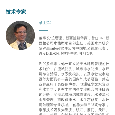
技术专家
章卫军
董事长/总经理，新西兰籍华裔，曾任URS新
西兰公司水模型项目部主任，英国水力研究
院Wallingford软件公司中国地区首席代表，
丹麦DHI水环境软件中国地区代理。
近20多年来，他一直立足于水环境管理的技
术前沿，在流域防洪、城市排水防涝、水环
境综合治理、水系统模拟，以及水敏城市建
设等方面具有丰富的国内外成功经验，并在
业界赢得了良好的声誉。他通晓水文水资源
和水力学，具有丰富的多专业融合的项目咨
询经验，涵盖流域海绵城市建设、水资源和
雨洪管理、市政供排水、水生态修复、水环
境治理等专业领域。 他作为项目咨询专家，
带领技术团队为重庆、镇江、厦门、天津、