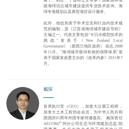
遂宁、鹤壁、宁波和迁安等多个国家级和省
级海绵试点城市建设提供专业技术咨询、海
绵专项规划以及典型项目设计服务。
此外，他也热衷于学术交流和行业内技术规
范的编制，是《江苏省海绵城市建设导则》
主编之一。代表文章包括“今日水模型技术的
挑战”发表于《New Zealand Local
Government》（新西兰地区政府） 杂志 2008
年11月。“海绵城市亟待有效的保障体系”发
表于国家发改委主办的《改革内参》2015年7
月。
戴琛
首席执行官（CEO），加拿大注册工程师，
加拿大土木工程协会会员，为中华人民共和
国国庆65周年外国专家特邀嘉宾。 戴琛曾任
AECOM广州分公司生态与环境规划总监/助