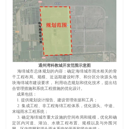
通州湾科教城开发范围示意图
海绵城市总体规划的内容：确定海绵城市雨水相关的骨
干工程布局、规模、近远期建设时序、和分区分块源头地
块海绵城市建设要求， 利用动态规划和优化技术，提出结
合管理措施和系统工程措施的优化设计。
成果包括：
1. 提供规划设计报告、建设管理依据和工具；
2. 集成工程、非工程海绵工程体系，优化源头、中途、
末端雨水工程系统；
3. 确定海绵城市重大设施的空间布局和规模，优化和确
定区内河道、湖泊、水塘工程布置、规模以及与外围河
网、区内管网和源头雨水系统的平面和竖向衔接；