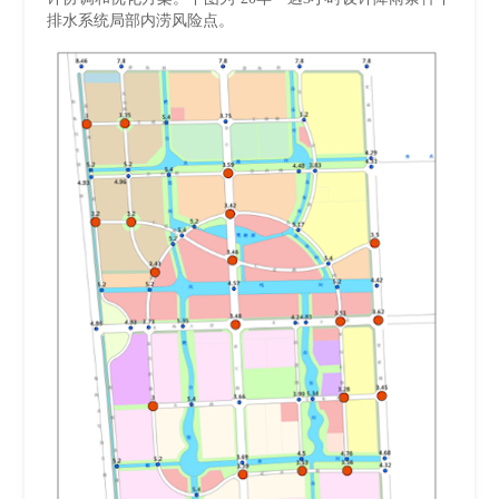
排水系统局部内涝风险点。