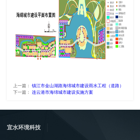
上一篇：
镇江市金山湖路海绵城市建设雨水工程（道路）
下一篇：
连云港市海绵城市建设实施方案
宜水环境科技