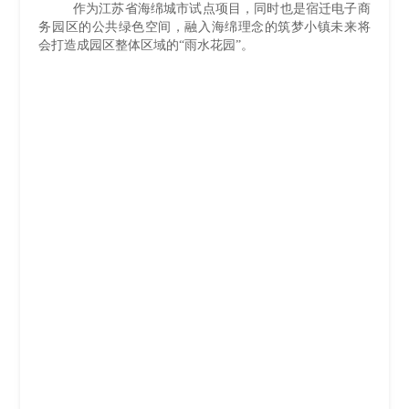
作为江苏省海绵城市试点项目，同时也是宿迁电子商
务园区的公共绿色空间，融入海绵理念的筑梦小镇未来将
会打造成园区整体区域的“雨水花园”。