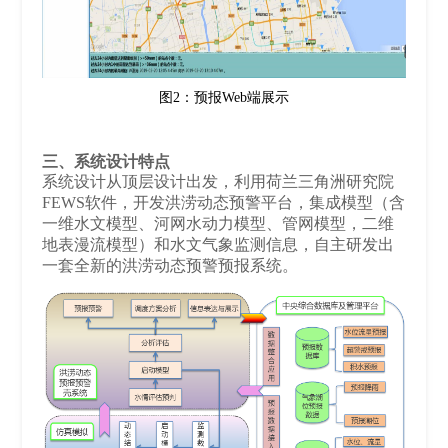
图2：预报Web端展示
三、系统设计特点
系统设计从顶层设计出发，利用荷兰三角洲研究院
FEWS软件，开发洪涝动态预警平台，集成模型（含
一维水文模型、河网水动力模型、管网模型，二维
地表漫流模型）和水文气象监测信息，自主研发出
一套全新的洪涝动态预警预报系统。