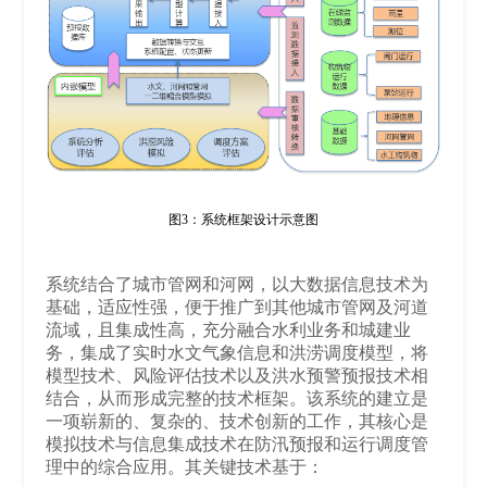
图3：系统框架设计示意图
系统结合了城市管网和河网，以大数据信息技术为
基础，适应性强，便于推广到其他城市管网及河道
流域，且集成性高，充分融合水利业务和城建业
务，集成了实时水文气象信息和洪涝调度模型，将
模型技术、风险评估技术以及洪水预警预报技术相
结合，从而形成完整的技术框架。该系统的建立是
一项崭新的、复杂的、技术创新的工作，其核心是
模拟技术与信息集成技术在防汛预报和运行调度管
理中的综合应用。其关键技术基于：