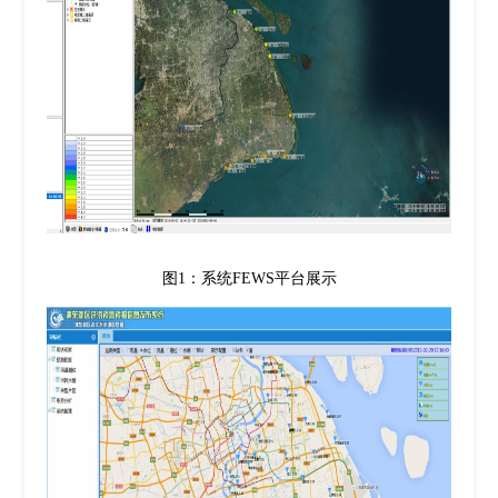
图1：系统FEWS平台展示