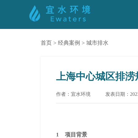
首页
>
经典案例
>
城市排水
上海中心城区排涝
作者：宜水环境
发表日期：2023-
1 项目背景