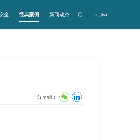
安全
经典案例
新闻动态
|
English
安全
新闻动态
分享到：