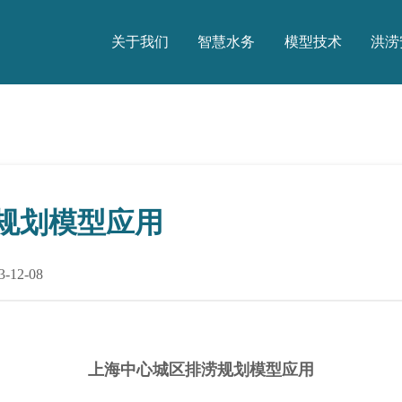
关于我们
智慧水务
模型技术
洪涝
关于我们
智慧水务
模型技术
洪涝
规划模型应用
12-08
上海中心城区排涝规划模型应用