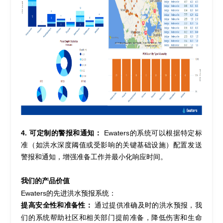
4.
可定制的警报和通知：
Ewaters
的系统可以根据特定标
准（如洪水深度阈值或受影响的关键基础设施）配置发送
警报和通知，增强准备工作并最小化响应时间。
我们的产品
价值
Ewaters
的先进洪水预报系统：
提高
安全性和准备性：
通过提供准确及时的洪水预报，我
们的系统帮助社区和相关部门提前准备，降低伤害和生命