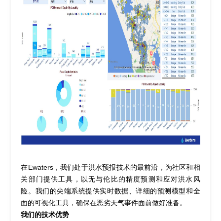
在
Ewaters
，我们处于洪水预报技术的最前沿，为社区和相
关部门提供工具，以无与伦比的精度预测和应对洪水风
险。我们的尖端系统提供实时数据、详细的预测模型和全
面的可视化工具，确保在恶劣天气事件面前做好准备。
我们的技术优势