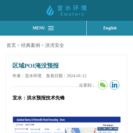
MENU
English
首页
>
经典案例
>
洪涝安全
区域POI淹没预报
作者：宜水环境
发表日期：2024-01-12
分享到：
宜水
：洪水预报技术先锋