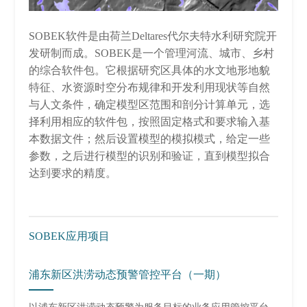
SOBEK软件是由荷兰Deltares代尔夫特水利研究院开
发研制而成。SOBEK是一个管理河流、城市、乡村
的综合软件包。它根据研究区具体的水文地形地貌
特征、水资源时空分布规律和开发利用现状等自然
与人文条件，确定模型区范围和剖分计算单元，选
择利用相应的软件包，按照固定格式和要求输入基
本数据文件；然后设置模型的模拟模式，给定一些
参数，之后进行模型的识别和验证，直到模型拟合
达到要求的精度。
SOBEK应用项目
浦东新区洪涝动态预警管控平台（一期）