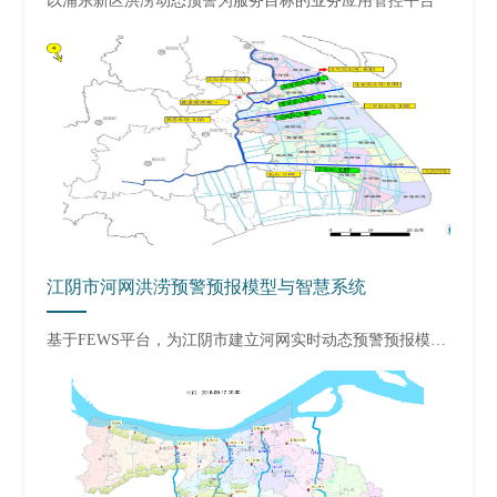
以浦东新区洪涝动态预警为服务目标的业务应用管控平台
江阴市河网洪涝预警预报模型与智慧系统
基于FEWS平台，为江阴市
建立河网实时动态预警预报模型与智慧系统