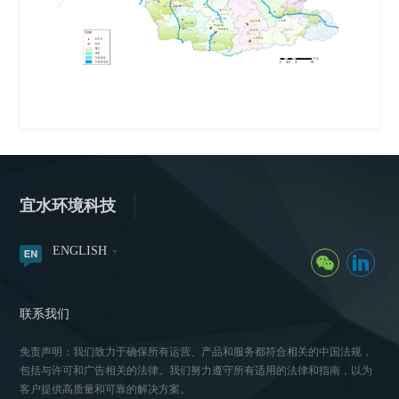
宜水环境科技
ENGLISH
联系我们
免责声明：我们致力于确保所有运营、产品和服务都符合相关的中国法规，
包括与许可和广告相关的法律。我们努力遵守所有适用的法律和指南，以为
客户提供高质量和可靠的解决方案。