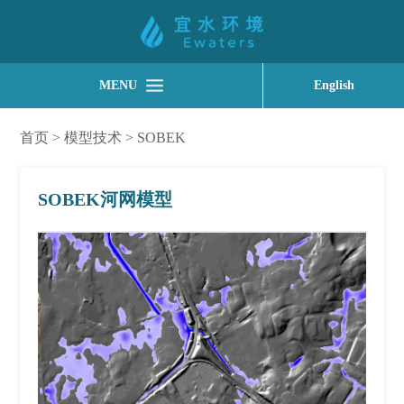
MENU
English
首页
>
模型技术
>
SOBEK
SOBEK河网模型