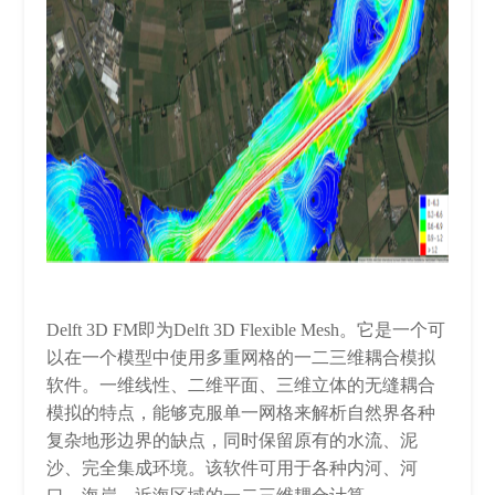
Delft 3D FM即为Delft 3D Flexible Mesh。它是一个可
以在一个模型中使用多重网格的一二三维耦合模拟
软件。一维线性、二维平面、三维立体的无缝耦合
模拟的特点，能够克服单一网格来解析自然界各种
复杂地形边界的缺点，同时保留原有的水流、泥
沙、完全集成环境。该软件可用于各种内河、河