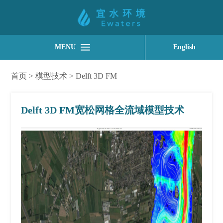
MENU
English
首页
>
模型技术
>
Delft 3D FM
Delft 3D FM宽松网格全流域模型技术