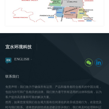
宜水环境科技
ENGLISH
联系我们
免责声明：我们致力于确保所有运营、产品和服务都符合相关的中国法规，
包括与许可和广告相关的法律。我们努力遵守所有适用的法律和指南，以为
客户提供高质量和可靠的解决方案。
然而，如果您发现我们在合规方面有任何潜在的差异或违规行为，欢迎您及
时与我们联系。请将您的担忧或改进建议告诉我们，我们将及时处理和纠正