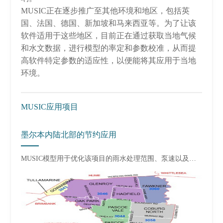
MUSIC正在逐步推广至其他环境和地区，包括英
国、法国、德国、新加坡和马来西亚等。为了让该
软件适用于这些地区，目前正在通过获取当地气候
和水文数据，进行模型的率定和参数校准，从而提
高软件特定参数的适应性，以便能将其应用于当地
环境。
MUSIC应用项目
墨尔本内陆北部的节约应用
MUSIC模型用于优化该项目的雨水处理范围、泵速以及存储容量。