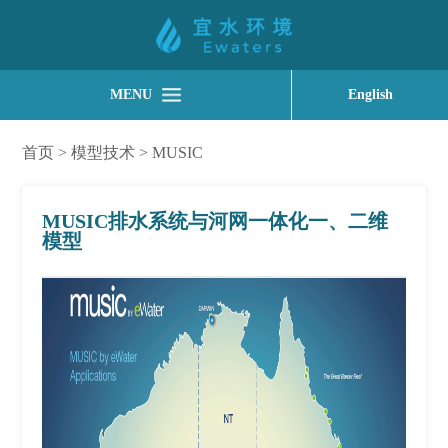
MENU
English
首页
>
模型技术
>
MUSIC
MUSIC排水系统与河网一体化一、二维
模型