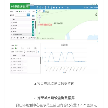
▲项目在线监测点数据查询
2. 海绵城市建设监测数据库
昆山市检测中心在示范区范围内首批布置了25个监测点