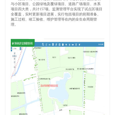
与小区项目、公园绿地及覆绿项目、道路广场项目、水系
项目四大类，共计157项。监测管理平台实现了试点区项目
全覆盖，实时更新项目进展，实行包括项目的前期准备、
施工过程、竣工验收、维护管理等在内的全生命周期管
理。