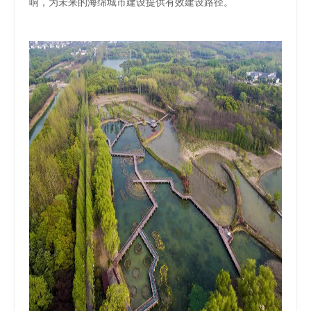
响，为未来的海绵城市建设提供有效建设路径。