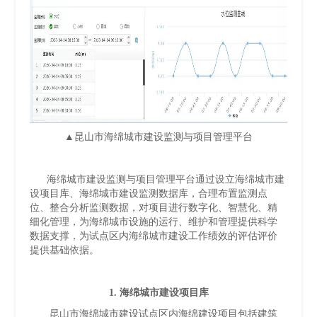
▲昆山市海绵城市建设监测与项目管理平台
海绵城市建设监测与项目管理平台通过设立海绵城市建
设项目库、海绵城市建设监测数据库，合理布置监测点
位、整合分析监测数据，对项目进行数字化、智慧化、精
细化管理，为海绵城市设施的运行、维护和管理提供科学
数据支撑，为试点区内海绵城市建设工作绩效的评估评价
提供基础依据。
1. 海绵城市建设项目库
昆山市海绵城市建设试点区内海绵建设项目包括建筑