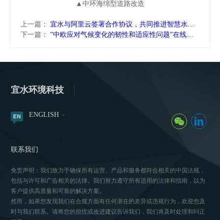
▲中环海绵型道路改造
上一篇：
宜水与阿里云签署合作协议，共同推进智慧水务发展
下一篇：
”中欧应对气候变化的韧性和适应性问题”在线视频研讨会
宜水环境科技
ENGLISH
联系我们
免责声明：我们致力于确保所有运营、产品和服务都符合相关的中国法规，
包括与许可和广告相关的法律。我们努力遵守所有适用的法律和指南，以为
客户提供高质量和可靠的解决方案。
然而，如果您发现我们在合规方面有任何潜在的差异或违规行为，欢迎您及
时与我们联系。请将您的担忧或改进建议告诉我们，我们将及时处理和纠正