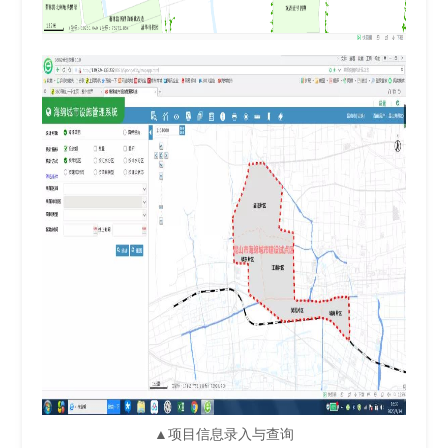
▲项目信息录入与查询