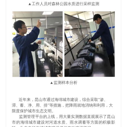
▲工作人员对森林公园水质进行采样监测
▲监测样本分析
近年来，昆山市通过海绵城市建设，综合采取“渗、
滞、蓄、净、用、排”等措施，把降雨就地消纳和利用，大
限度保护城市生态文明。
监测管理平台的上线，用大量实测数据直观展示了昆山
市的海绵城市建设对河道水质、雨水调蓄等方面的积极影