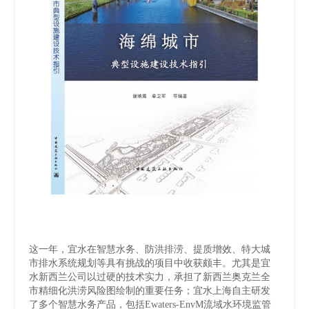
这一年，宜水在智慧水务、防洪排涝、提质增效、特大城
市排水系统规划等具有挑战的项目中收获颇丰。尤其是宜
水新西兰公司以过硬的技术实力，承担了新西兰奥克兰全
市精细化洪涝风险图绘制的重要任务；宜水上海自主研发
了多个智慧水务产品，包括Ewaters-EnvM流域水环境监管