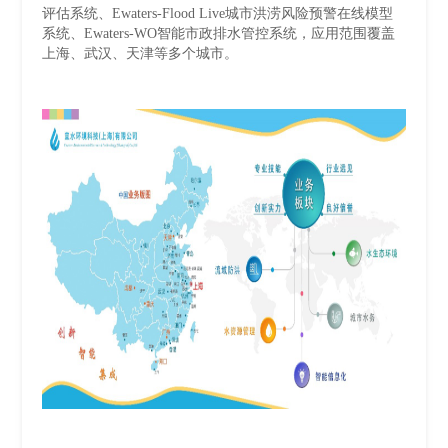
评估系统、Ewaters-Flood Live城市洪涝风险预警在线模型
系统、Ewaters-WO智能市政排水管控系统，应用范围覆盖
上海、武汉、天津等多个城市。