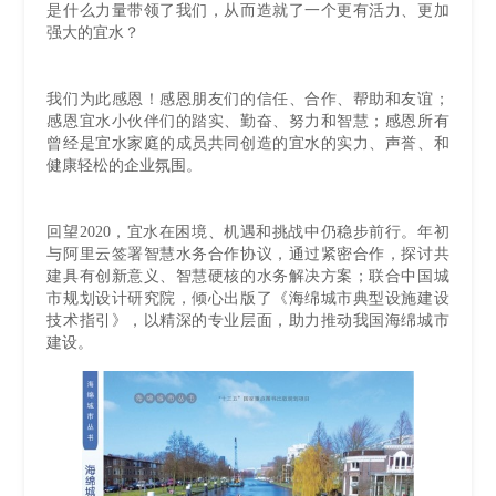
是什么力量带领了我们，从而造就了一个更有活力、更加
强大的宜水？
我们为此感恩！感恩朋友们的信任、合作、帮助和友谊；
感恩宜水小伙伴们的踏实、勤奋、努力和智慧；感恩所有
曾经是宜水家庭的成员共同创造的宜水的实力、声誉、和
健康轻松的企业氛围。
回望2020，宜水在困境、机遇和挑战中仍稳步前行。年初
与阿里云签署智慧水务合作协议，通过紧密合作，探讨共
建具有创新意义、智慧硬核的水务解决方案；联合中国城
市规划设计研究院，倾心出版了《海绵城市典型设施建设
技术指引》，以精深的专业层面，助力推动我国海绵城市
建设。