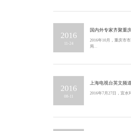
国内外专家齐聚重庆
2016
2016年10月，重
11-24
局...
上海电视台英文频道邀请戴
2016
2016年7月27日，宜水
08-11