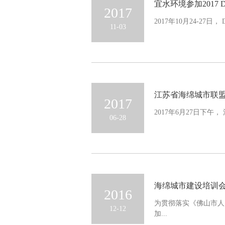
宜水环境参加2017 D
2017
2017年10月24-27
11-03
江苏省海绵城市联
2017
2017年6月27日下午
06-28
海绵城市建设培训
2016
为贯彻落实《佛山市人
12-12
加...