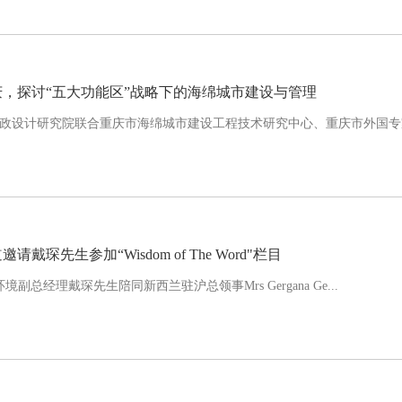
，探讨“五大功能区”战略下的海绵城市建设与管理
庆市市政设计研究院联合重庆市海绵城市建设工程技术研究中心、重庆市外国专
琛先生参加“Wisdom of The Word"栏目
环境副总经理戴琛先生陪同新西兰驻沪总领事Mrs Gergana Ge...