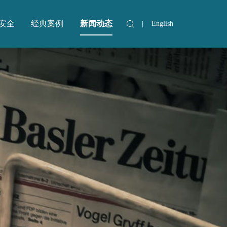
安全
经典案例
新闻动态
|
English
安全
经典案例