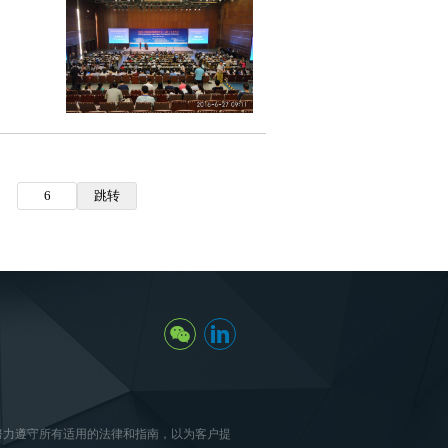
努力遵守所有适用的法律和指南，以为客户提