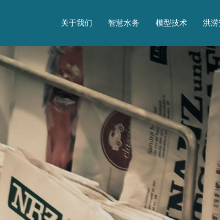
关于我们
智慧水务
模型技术
洪涝
关于我们
智慧水务
模型技术
洪涝