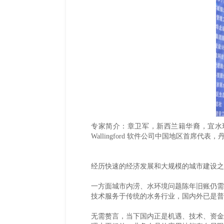
专家简介：章卫军，新西兰籍华裔，宜水环
Wallingford 软件公司中国地区首
经历快速的经济发展和大规模的城市建设之
一方面城市内涝、水环境问题陈年旧账仍需
技术服务于传统的水务行业，国内外已是普
无需赘言，当下国内正是机遇、技术、资金