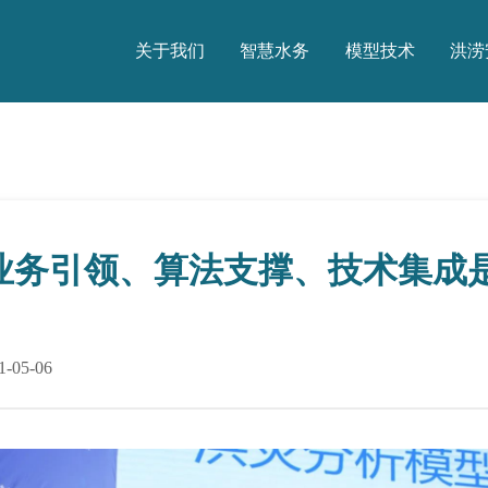
关于我们
智慧水务
模型技术
洪涝
关于我们
智慧水务
模型技术
洪涝
军：业务引领、算法支撑、技术集成
05-06