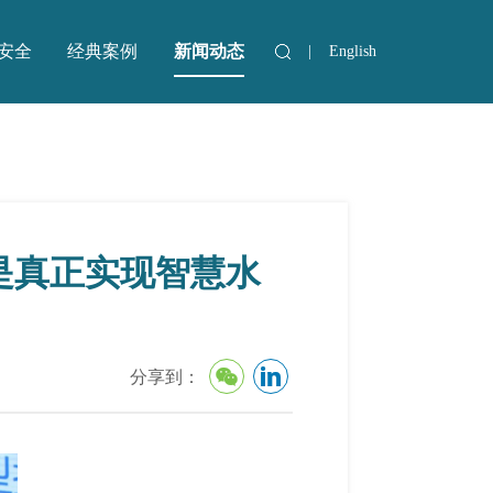
安全
经典案例
新闻动态
|
English
安全
经典案例
是真正实现智慧水
分享到：