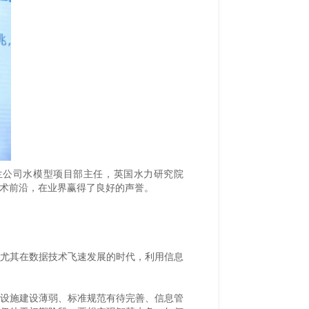
西兰公司水模型项目部主任，英国水力研究院
理的技术前沿，在业界赢得了良好的声誉。
尤其在数据技术飞速发展的时代，利用信息
设施建设薄弱、标准规范有待完善、信息管