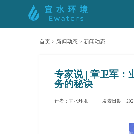
首页
>
新闻动态
>
新闻动态
专家说 | 章卫
务的秘诀
作者：宜水环境
发表日期：2021-