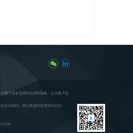
努力遵守所有适用的法律和指南，以为客户提
建议告诉我们，我们将及时处理和纠正问
1336