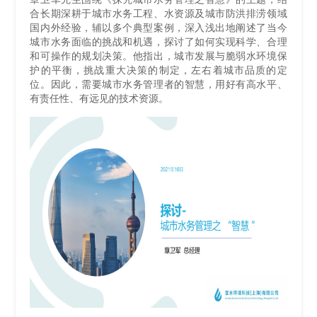
合长期深耕于城市水务工程、水资源及城市防洪排涝领域
国内外经验，辅以多个典型案例，深入浅出地阐述了当今
城市水务面临的挑战和机遇，探讨了如何实现科学、合理
和可操作的规划决策。他指出，城市发展与脆弱水环境保
护的平衡，挑战重大决策的制定，左右着城市品质的定
位。因此，需要城市水务管理者的智慧，用好有高水平、
有责任性、有远见的技术资源。