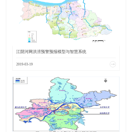
江阴河网洪涝预警预报模型与智慧系统
2019-03-19