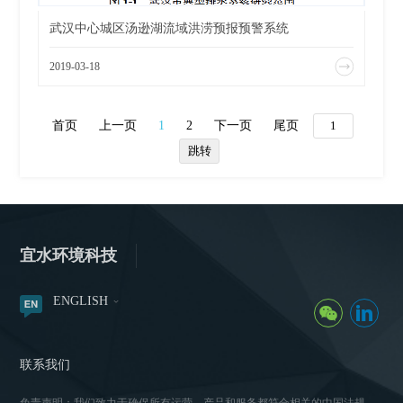
武汉中心城区汤逊湖流域洪涝预报预警系统
2019-03-18
首页
上一页
1
2
下一页
尾页
宜水环境科技
ENGLISH
联系我们