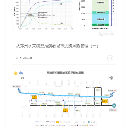
从郑州水灾模型推演看城市洪涝风险管理（一）
2021-07-28