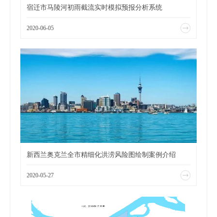
宿迁市马陵河初雨截流实时模拟预报分析系统
2020-06-05
新西兰奥克兰全市精细化洪涝风险图绘制案例介绍
2020-05-27